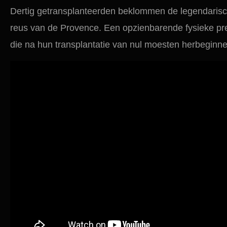
Dertig getransplanteerden beklommen de legendaris
reus van de Provence. Een opzienbarende fysieke pr
die na hun transplantatie van nul moesten herbeginne