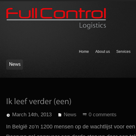
Home
About us
Services
March 14th, 2013
News
0 comments
In België zo’n 1200 mensen op de wachtlijst voor een 