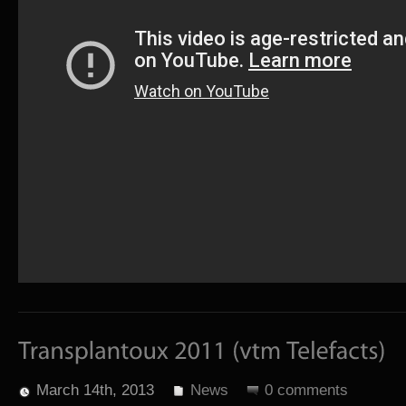
March 14th, 2013
News
0 comments